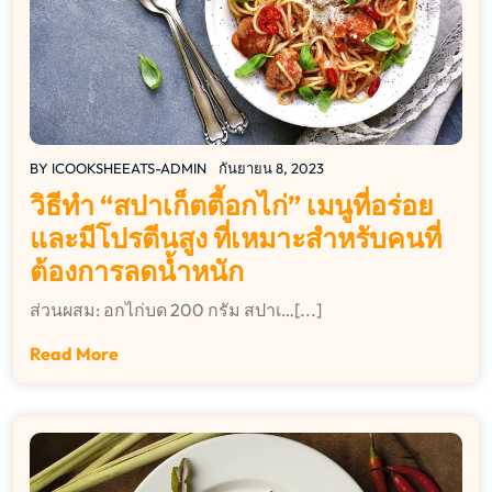
BY
ICOOKSHEEATS-ADMIN
กันยายน 8, 2023
วิธีทำ “สปาเก็ตตี้อกไก่” เมนูที่อร่อย
และมีโปรตีนสูง ที่เหมาะสำหรับคนที่
ต้องการลดน้ำหนัก
ส่วนผสม: อกไก่บด 200 กรัม สปาเ…[...]
Read More