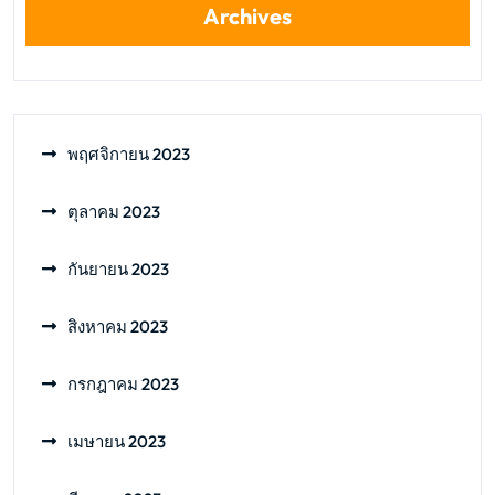
Archives
พฤศจิกายน 2023
ตุลาคม 2023
กันยายน 2023
สิงหาคม 2023
กรกฎาคม 2023
เมษายน 2023