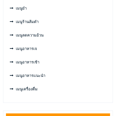
เมนูยำ
เมนูร้านส้มตำ
เมนูลดความอ้วน
เมนูอาหารเจ
เมนูอาหารเช้า
เมนูอาหารแนะนำ
เมนูเครื่องดื่ม