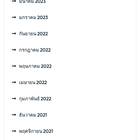
มีนาคม 2023
มกราคม 2023
กันยายน 2022
กรกฎาคม 2022
พฤษภาคม 2022
เมษายน 2022
กุมภาพันธ์ 2022
ธันวาคม 2021
พฤศจิกายน 2021