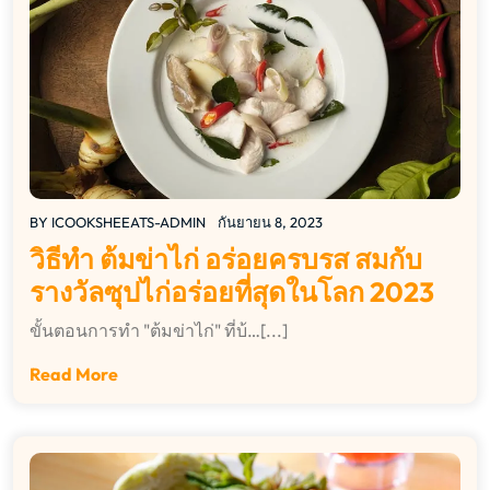
BY
ICOOKSHEEATS-ADMIN
กันยายน 8, 2023
วิธีทำ ต้มข่าไก่ อร่อยครบรส สมกับ
รางวัลซุปไก่อร่อยที่สุดในโลก 2023
ขั้นตอนการทำ "ต้มข่าไก่" ที่บ้…[...]
Read More