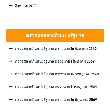
สิงหาคม 2021
ตรวจผลสลากกินแบ่งรัฐบาล
ตรวจสลากกินแบ่งรัฐบาล ตรวจหวย 16 สิงหาคม 2569
ตรวจสลากกินแบ่งรัฐบาล ตรวจหวย 1 สิงหาคม 2569
ตรวจสลากกินแบ่งรัฐบาล ตรวจหวย 16 กรกฎาคม 2569
ตรวจสลากกินแบ่งรัฐบาล ตรวจหวย 1 กรกฎาคม 2569
ตรวจสลากกินแบ่งรัฐบาล ตรวจหวย 16 มิถุนายน 2569