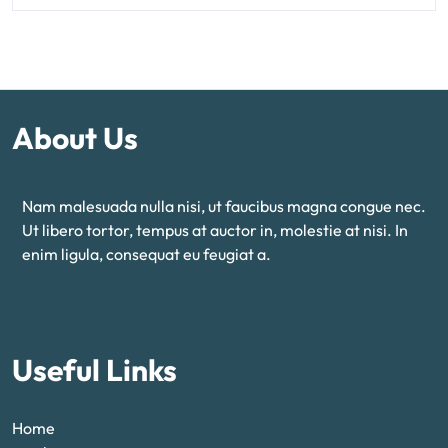
About Us
Nam malesuada nulla nisi, ut faucibus magna congue nec.
Ut libero tortor, tempus at auctor in, molestie at nisi. In
enim ligula, consequat eu feugiat a.
Useful Links
Home