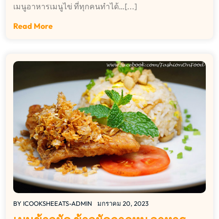
เมนูอาหารเมนูไข่ ที่ทุกคนทำได้…[...]
Read More
BY
ICOOKSHEEATS-ADMIN
มกราคม 20, 2023