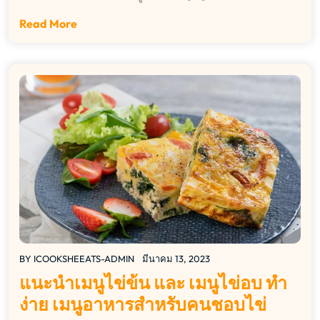
Read More
BY
ICOOKSHEEATS-ADMIN
มีนาคม 13, 2023
แนะนำเมนูไข่ข้น และ เมนูไข่อบ ทำ
ง่าย เมนูอาหารสำหรับคนชอบไข่