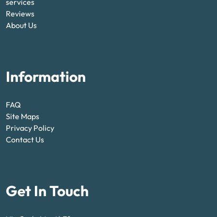
services
Reviews
About Us
Information
FAQ
Site Maps
Privacy Policy
Contact Us
Get In Touch